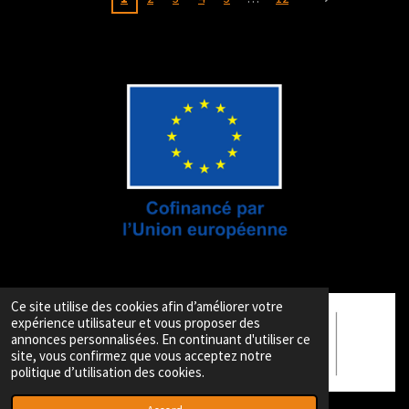
Ce site utilise des cookies afin d’améliorer votre
expérience utilisateur et vous proposer des
annonces personnalisées. En continuant d'utiliser ce
site, vous confirmez que vous acceptez notre
politique d’utilisation des cookies.
© 2013- 2025 CTA Tournai